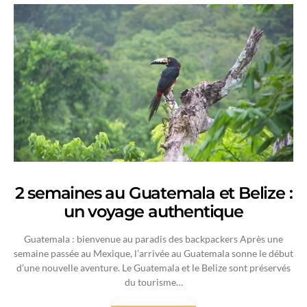
2 semaines au Guatemala et Belize :
un voyage authentique
Guatemala : bienvenue au paradis des backpackers Après une
semaine passée au Mexique, l’arrivée au Guatemala sonne le début
d’une nouvelle aventure. Le Guatemala et le Belize sont préservés
du tourisme…