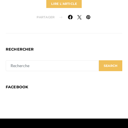
LIRE L'ARTICLE
PARTAGER
RECHERCHER
SEARCH
SEARCH
FOR:
FACEBOOK