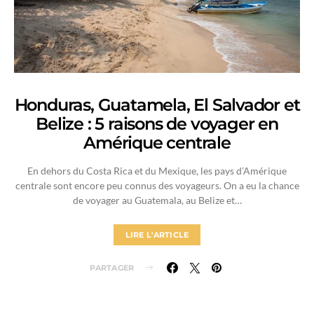
Honduras, Guatamela, El Salvador et
Belize : 5 raisons de voyager en
Amérique centrale
En dehors du Costa Rica et du Mexique, les pays d’Amérique
centrale sont encore peu connus des voyageurs. On a eu la chance
de voyager au Guatemala, au Belize et…
LIRE L'ARTICLE
PARTAGER