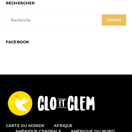
RECHERCHER
SEARCH
SEARCH
FOR:
FACEBOOK
CARTE DU MONDE
AFRIQUE
AMÉRIQUE CENTRALE
AMÉRIQUE DU NORD