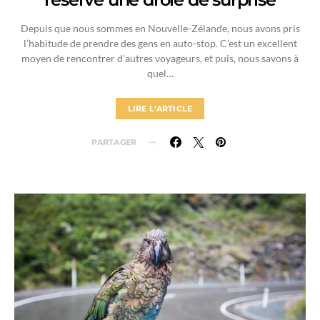
Depuis que nous sommes en Nouvelle-Zélande, nous avons pris
l’habitude de prendre des gens en auto-stop. C’est un excellent
moyen de rencontrer d’autres voyageurs, et puis, nous savons à
quel…
LIRE L'ARTICLE
PARTAGER