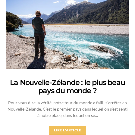
La Nouvelle-Zélande : le plus beau
pays du monde ?
Pour vous dire la vérité, notre tour du monde a failli s’arrêter en
Nouvelle-Zélande. C’est le premier pays dans lequel on s’est senti
à notre place, dans lequel on se…
LIRE L'ARTICLE