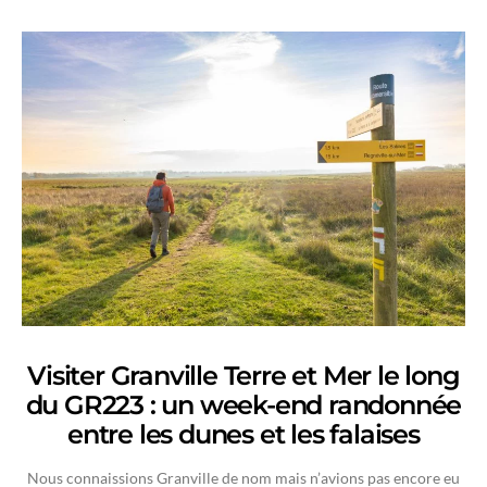
Visiter Granville Terre et Mer le long
du GR223 : un week-end randonnée
entre les dunes et les falaises
Nous connaissions Granville de nom mais n’avions pas encore eu