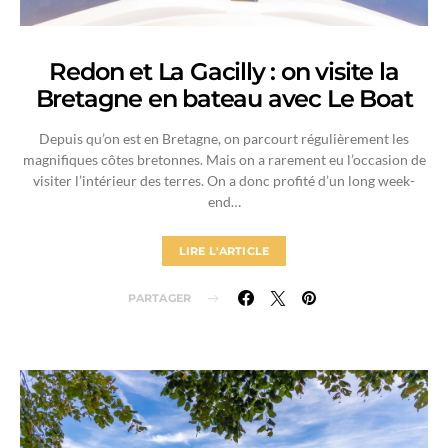
Redon et La Gacilly : on visite la
Bretagne en bateau avec Le Boat
Depuis qu’on est en Bretagne, on parcourt régulièrement les
magnifiques côtes bretonnes. Mais on a rarement eu l’occasion de
visiter l’intérieur des terres. On a donc profité d’un long week-
end…
LIRE L'ARTICLE
PARTAGER