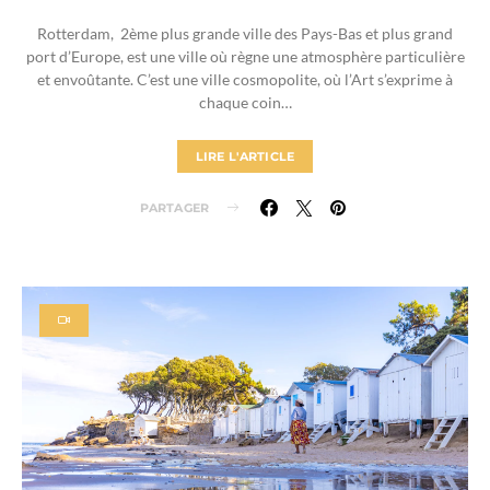
Rotterdam, 2ème plus grande ville des Pays-Bas et plus grand
port d’Europe, est une ville où règne une atmosphère particulière
et envoûtante. C’est une ville cosmopolite, où l’Art s’exprime à
chaque coin…
LIRE L'ARTICLE
PARTAGER