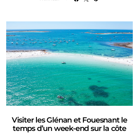
Visiter les Glénan et Fouesnant le
temps d’un week-end sur la côte