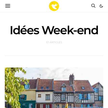
Idées Week-end
57 ARTICLES