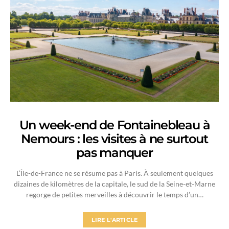
Un week-end de Fontainebleau à
Nemours : les visites à ne surtout
pas manquer
L’Île-de-France ne se résume pas à Paris. À seulement quelques
dizaines de kilomètres de la capitale, le sud de la Seine-et-Marne
regorge de petites merveilles à découvrir le temps d’un…
LIRE L'ARTICLE