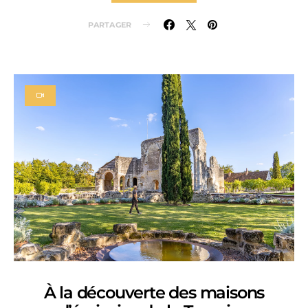
PARTAGER
À la découverte des maisons