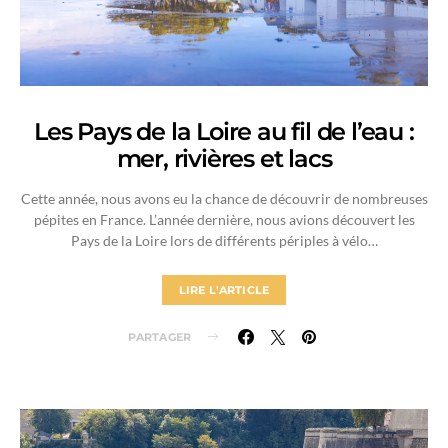
Les Pays de la Loire au fil de l’eau :
mer, rivières et lacs
Cette année, nous avons eu la chance de découvrir de nombreuses
pépites en France. L’année dernière, nous avions découvert les
Pays de la Loire lors de différents périples à vélo…
LIRE L'ARTICLE
PARTAGER