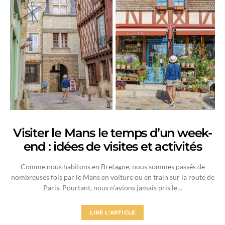
Visiter le Mans le temps d’un week-
end : idées de visites et activités
Comme nous habitons en Bretagne, nous sommes passés de
nombreuses fois par le Mans en voiture ou en train sur la route de
Paris. Pourtant, nous n’avions jamais pris le…
LIRE L'ARTICLE