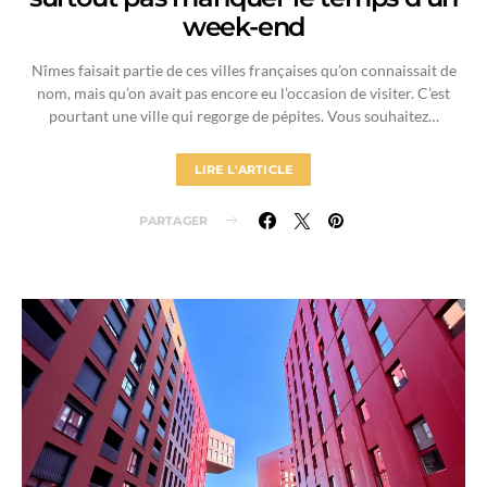
week-end
Nîmes faisait partie de ces villes françaises qu’on connaissait de
nom, mais qu’on avait pas encore eu l’occasion de visiter. C’est
pourtant une ville qui regorge de pépites. Vous souhaitez…
LIRE L'ARTICLE
PARTAGER