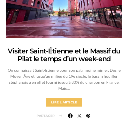
Visiter Saint-Étienne et le Massif du
Pilat le temps d’un week-end
On connaissait Saint-Etienne pour son patrimoine minier. Dès le
Moyen Âge et jusqu’au milieu du 19e siècle, le bassin houiller
stéphanois a en effet fourni jusqu’à 80% du charbon en France.
Mais…
LIRE L'ARTICLE
PARTAGER