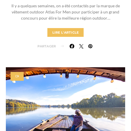
Il y a quelques semaines, on a été contactés par la marque de
vêtement outdoor Atlas For Men pour participer à un grand
concours pour élire la meilleure région outdoor…
LIRE L'ARTICLE
PARTAGER