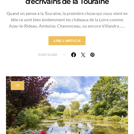
d’écrivains de la Touraine
Quand on pense à la Touraine, la première chose qui nous vient en
tête ce sont bien évidemment les châteaux de la Loire comme
Azay-le-Rideau, Amboise, Chenonceau, ou encore Villandry……
LIRE L'ARTICLE
PARTAGER