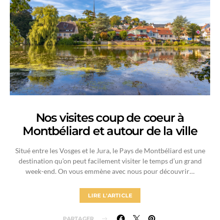
Nos visites coup de coeur à
Montbéliard et autour de la ville
Situé entre les Vosges et le Jura, le Pays de Montbéliard est une
destination qu’on peut facilement visiter le temps d’un grand
week-end. On vous emmène avec nous pour découvrir…
LIRE L'ARTICLE
PARTAGER