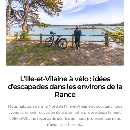
L’Ille-et-Vilaine à vélo : idées
d’escapades dans les environs de la
Rance
Nous habitons dans le Nord de l’Ille-et-Vilaine et pourtant, nous
avons rarement l’occasion de visiter notre propre département.
L’Ille-et-Vilaine regorge de pépites qui nous prouvent que nous
n’avons pas besoin…