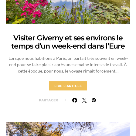
Visiter Giverny et ses environs le
temps d’un week-end dans l’Eure
Lorsque nous habitions à Paris, on partait très souvent en week-
end pour se faire plaisir après une semaine intense de travail. À
cette époque, pour nous, le voyage rimait forcément…
LIRE L'ARTICLE
PARTAGER