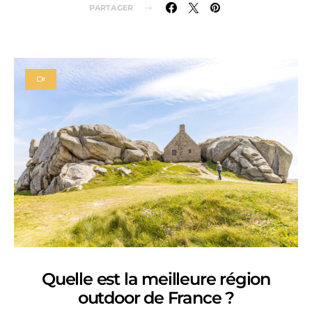
PARTAGER
Quelle est la meilleure région
outdoor de France ?