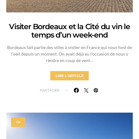
Visiter Bordeaux et la Cité du vin le
temps d’un week-end
Bordeaux fait partie des villes à visiter en France qui nous font de
l’oeil depuis un moment. On avait déjà eu l’occasion de nous y
rendre en coup de vent…
LIRE L'ARTICLE
PARTAGER