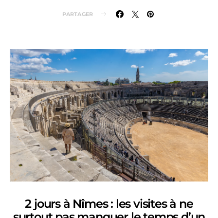
PARTAGER
2 jours à Nîmes : les visites à ne
surtout pas manquer le temps d’un