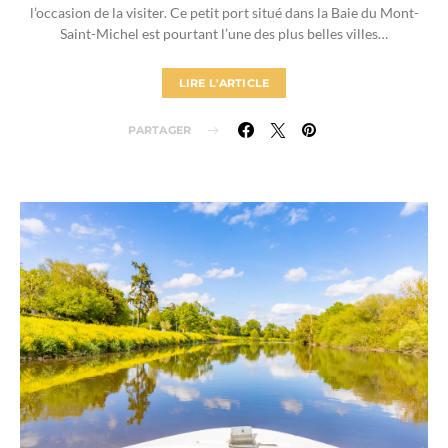
l’occasion de la visiter. Ce petit port situé dans la Baie du Mont-
Saint-Michel est pourtant l’une des plus belles villes…
LIRE L'ARTICLE
PARTAGER