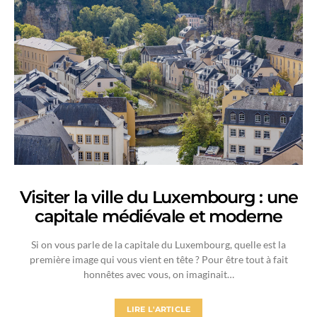
Visiter la ville du Luxembourg : une
capitale médiévale et moderne
Si on vous parle de la capitale du Luxembourg, quelle est la
première image qui vous vient en tête ? Pour être tout à fait
honnêtes avec vous, on imaginait…
LIRE L'ARTICLE