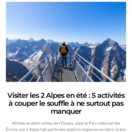
Visiter les 2 Alpes en été : 5 activités
à couper le souffle à ne surtout pas
manquer
Nichée en plein milieu de l’Oisans, dans le Parc national des
Écrins, Les 2 Alpes fait partie des stations majeures en Isère. Grâce