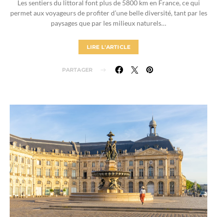
Les sentiers du littoral font plus de 5800 km en France, ce qui
permet aux voyageurs de profiter d’une belle diversité, tant par les
paysages que par les milieux naturels…
LIRE L'ARTICLE
PARTAGER