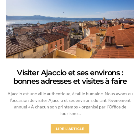
Visiter Ajaccio et ses environs :
bonnes adresses et visites à faire
Ajaccio est une ville authentique, à taille humaine. Nous avons eu
l’occasion de visiter Ajaccio et ses environs durant l’évènement
annuel « À chacun son printemps » organisé par l’Office de
Tourisme…
LIRE L'ARTICLE