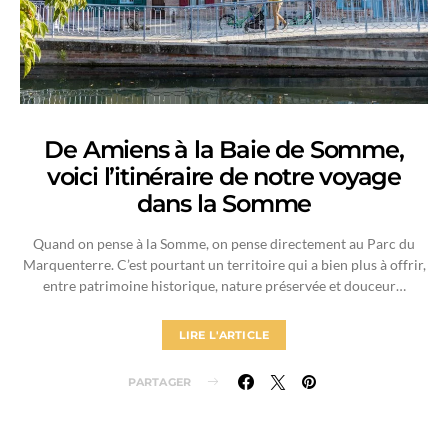
De Amiens à la Baie de Somme,
voici l’itinéraire de notre voyage
dans la Somme
Quand on pense à la Somme, on pense directement au Parc du
Marquenterre. C’est pourtant un territoire qui a bien plus à offrir,
entre patrimoine historique, nature préservée et douceur…
LIRE L'ARTICLE
PARTAGER