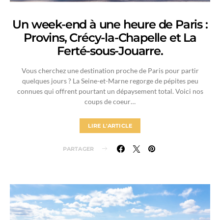
Un week-end à une heure de Paris :
Provins, Crécy-la-Chapelle et La
Ferté-sous-Jouarre.
Vous cherchez une destination proche de Paris pour partir
quelques jours ? La Seine-et-Marne regorge de pépites peu
connues qui offrent pourtant un dépaysement total. Voici nos
coups de coeur…
LIRE L'ARTICLE
PARTAGER