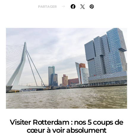
PARTAGER
Visiter Rotterdam : nos 5 coups de
cœur à voir absolument