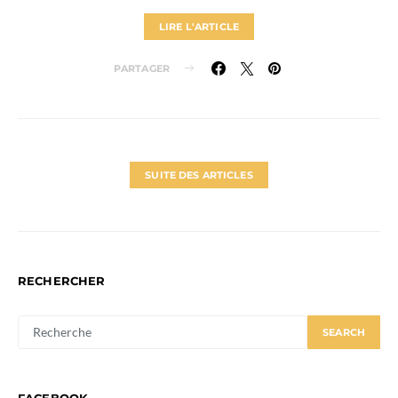
LIRE L'ARTICLE
PARTAGER
SUITE DES ARTICLES
RECHERCHER
SEARCH
SEARCH
FOR:
FACEBOOK