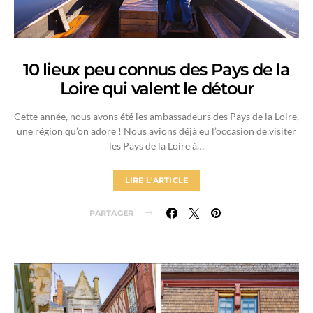
10 lieux peu connus des Pays de la
Loire qui valent le détour
Cette année, nous avons été les ambassadeurs des Pays de la Loire,
une région qu’on adore ! Nous avions déjà eu l’occasion de visiter
les Pays de la Loire à…
LIRE L'ARTICLE
PARTAGER