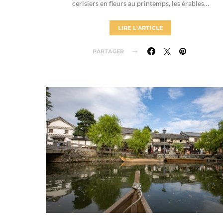
cerisiers en fleurs au printemps, les érables…
LIRE L'ARTICLE
PARTAGER