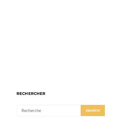
RECHERCHER
SEARCH
SEARCH
FOR: