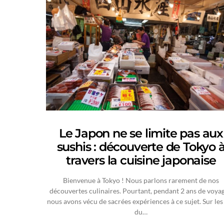
Le Japon ne se limite pas aux
sushis : découverte de Tokyo 
travers la cuisine japonaise
Bienvenue à Tokyo ! Nous parlons rarement de nos
découvertes culinaires. Pourtant, pendant 2 ans de voyag
nous avons vécu de sacrées expériences à ce sujet. Sur les 
du…