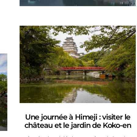
Une journée à Himeji : visiter le
château et le jardin de Koko-en