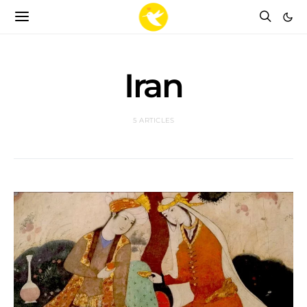
Iran
5 ARTICLES