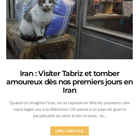
Iran : Visiter Tabriz et tomber
amoureux dès nos premiers jours en
Iran
Quand on imagine l’Iran, on se repasse en tête les souvenirs des
reportages vus à la télévision. On pense à un pays en guerre
perpétuelle où sévit le terrorisme : le…
LIRE L'ARTICLE