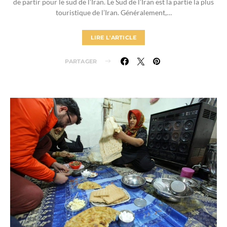
de partir pour le sud de l’Iran. Le Sud de l’Iran est la partie la plus
touristique de l’Iran. Généralement,…
LIRE L'ARTICLE
PARTAGER