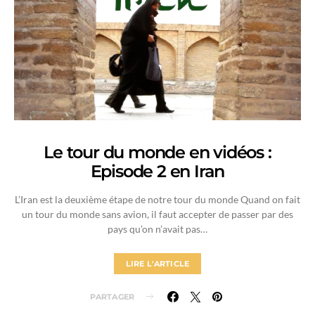
Le tour du monde en vidéos :
Episode 2 en Iran
L’Iran est la deuxième étape de notre tour du monde Quand on fait
un tour du monde sans avion, il faut accepter de passer par des
pays qu’on n’avait pas…
LIRE L'ARTICLE
PARTAGER