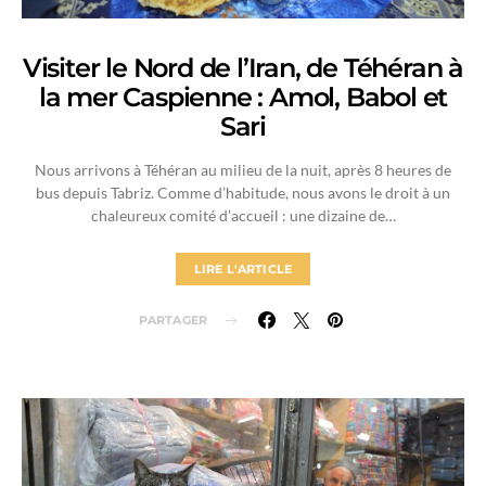
Visiter le Nord de l’Iran, de Téhéran à
la mer Caspienne : Amol, Babol et
Sari
Nous arrivons à Téhéran au milieu de la nuit, après 8 heures de
bus depuis Tabriz. Comme d’habitude, nous avons le droit à un
chaleureux comité d’accueil : une dizaine de…
LIRE L'ARTICLE
PARTAGER