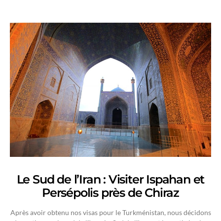
Le Sud de l’Iran : Visiter Ispahan et
Persépolis près de Chiraz
Après avoir obtenu nos visas pour le Turkménistan, nous décidons