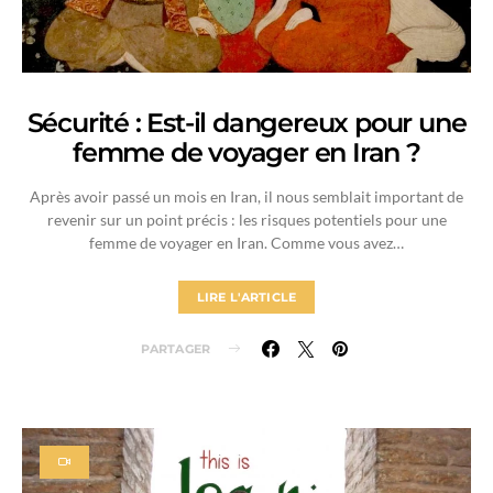
Sécurité : Est-il dangereux pour une
femme de voyager en Iran ?
Après avoir passé un mois en Iran, il nous semblait important de
revenir sur un point précis : les risques potentiels pour une
femme de voyager en Iran. Comme vous avez…
LIRE L'ARTICLE
PARTAGER