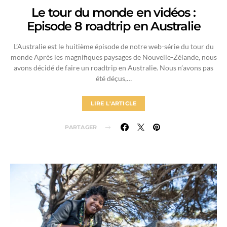
Le tour du monde en vidéos :
Episode 8 roadtrip en Australie
L’Australie est le huitième épisode de notre web-série du tour du
monde Après les magnifiques paysages de Nouvelle-Zélande, nous
avons décidé de faire un roadtrip en Australie. Nous n’avons pas
été déçus,…
LIRE L'ARTICLE
PARTAGER