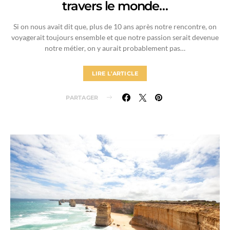
travers le monde…
Si on nous avait dit que, plus de 10 ans après notre rencontre, on
voyagerait toujours ensemble et que notre passion serait devenue
notre métier, on y aurait probablement pas…
LIRE L'ARTICLE
PARTAGER