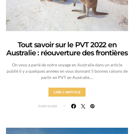
Tout savoir sur le PVT 2022 en
Australie : réouverture des frontières
On vous a parlé de notre voyage en Australie dans un article
publié il y a quelques années en vous donnant 5 bonnes raisons de
partir en PVT en Australie.…
LIRE L'ARTICLE
PARTAGER