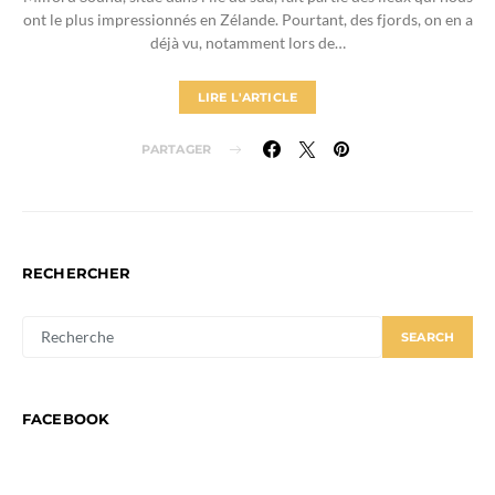
ont le plus impressionnés en Zélande. Pourtant, des fjords, on en a
déjà vu, notamment lors de…
LIRE L'ARTICLE
PARTAGER
RECHERCHER
SEARCH
SEARCH
FOR:
FACEBOOK