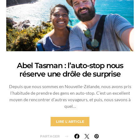
Abel Tasman : l’auto-stop nous
réserve une drôle de surprise
Depuis que nous sommes en Nouvelle-Zélande, nous avons pris
l’habitude de prendre des gens en auto-stop. C’est un excellent
moyen de rencontrer d’autres voyageurs, et puis, nous savons à
quel…
LIRE L'ARTICLE
PARTAGER