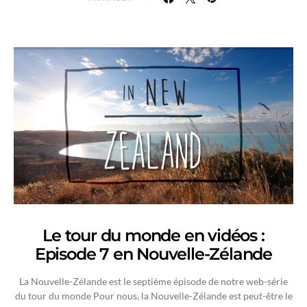
Le tour du monde en vidéos :
Episode 7 en Nouvelle-Zélande
La Nouvelle-Zélande est le septième épisode de notre web-série
du tour du monde Pour nous, la Nouvelle-Zélande est peut-être le