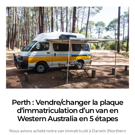
Perth : Vendre/changer la plaque
d’immatriculation d’un van en
Western Australia en 5 étapes
Nous avions acheté notre van immatriculé à Darwin (Northern