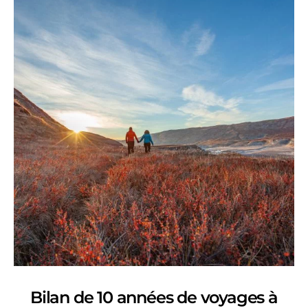
Bilan de 10 années de voyages à