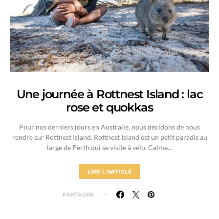
Une journée à Rottnest Island : lac
rose et quokkas
Pour nos derniers jours en Australie, nous décidons de nous
rendre sur Rottnest Island. Rottnest Island est un petit paradis au
large de Perth qui se visite à vélo. Calme…
LIRE L'ARTICLE
PARTAGER