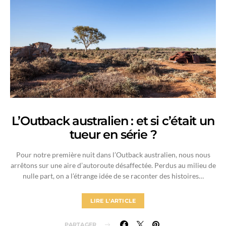
L’Outback australien : et si c’était un
tueur en série ?
Pour notre première nuit dans l’Outback australien, nous nous
arrêtons sur une aire d’autoroute désaffectée. Perdus au milieu de
nulle part, on a l’étrange idée de se raconter des histoires…
LIRE L'ARTICLE
PARTAGER