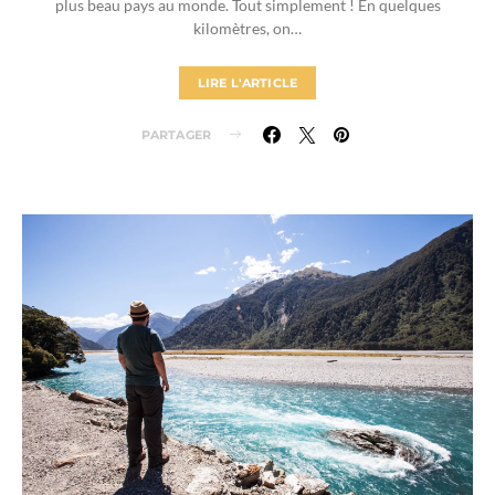
plus beau pays au monde. Tout simplement ! En quelques
kilomètres, on…
LIRE L'ARTICLE
PARTAGER