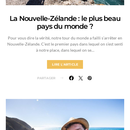
La Nouvelle-Zélande : le plus beau
pays du monde ?
Pour vous dire la vérité, notre tour du monde a failli s’arrêter en
Nouvelle-Zélande. C’est le premier pays dans lequel on s’est senti
à notre place, dans lequel on se…
LIRE L'ARTICLE
PARTAGER