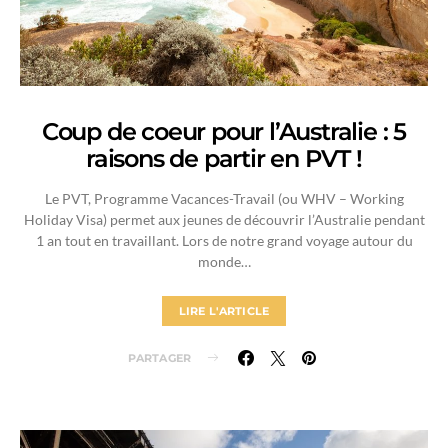
Coup de coeur pour l’Australie : 5
raisons de partir en PVT !
Le PVT, Programme Vacances-Travail (ou WHV – Working
Holiday Visa) permet aux jeunes de découvrir l’Australie pendant
1 an tout en travaillant. Lors de notre grand voyage autour du
monde…
LIRE L'ARTICLE
PARTAGER