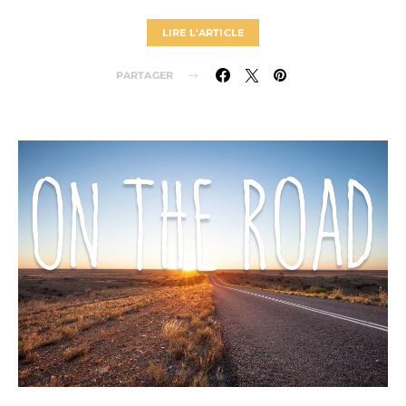
LIRE L'ARTICLE
PARTAGER