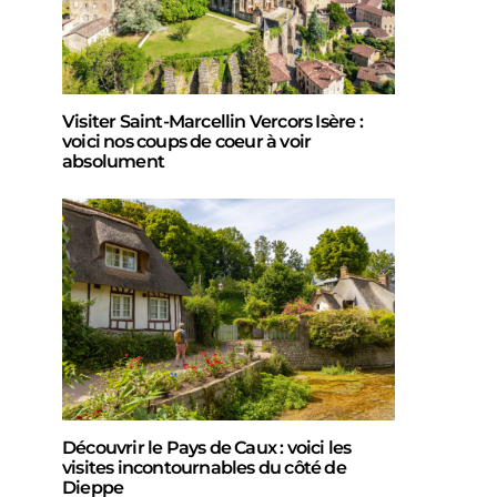
Visiter Saint-Marcellin Vercors Isère :
voici nos coups de coeur à voir
absolument
Découvrir le Pays de Caux : voici les
visites incontournables du côté de
Dieppe