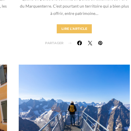
 les
du Marquenterre. C’est pourtant un territoire qui a bien plus
à offrir, entre patrimoine…
LIRE L’ARTICLE
PARTAGER