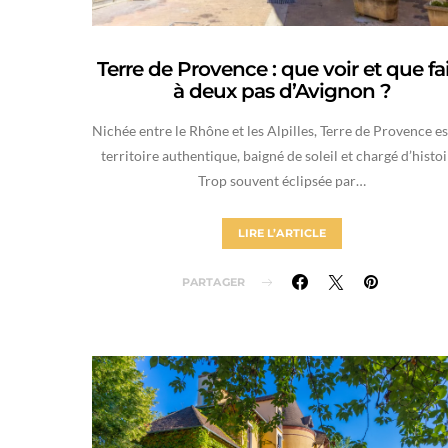
Terre de Provence : que voir et que fa
à deux pas d’Avignon ?
Nichée entre le Rhône et les Alpilles, Terre de Provence es
territoire authentique, baigné de soleil et chargé d’histoi
Trop souvent éclipsée par…
LIRE L’ARTICLE
PARTAGER