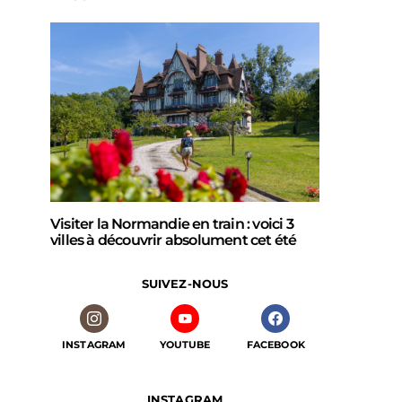
Visiter la Normandie en train : voici 3
villes à découvrir absolument cet été
SUIVEZ-NOUS
INSTAGRAM
YOUTUBE
FACEBOOK
INSTAGRAM