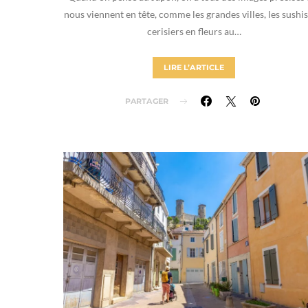
nous viennent en tête, comme les grandes villes, les sushis,
cerisiers en fleurs au…
LIRE L’ARTICLE
PARTAGER