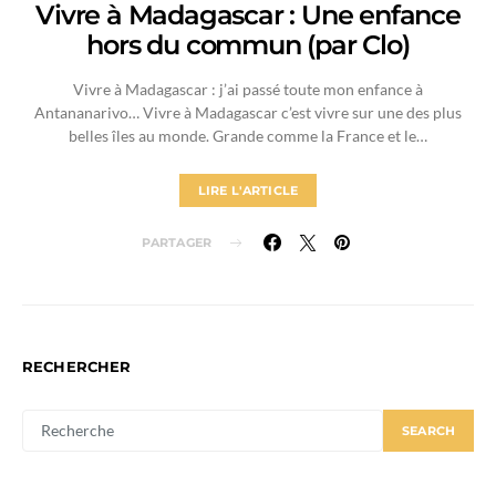
Vivre à Madagascar : Une enfance
hors du commun (par Clo)
Vivre à Madagascar : j’ai passé toute mon enfance à
Antananarivo… Vivre à Madagascar c’est vivre sur une des plus
belles îles au monde. Grande comme la France et le…
LIRE L'ARTICLE
PARTAGER
RECHERCHER
SEARCH
SEARCH
FOR: