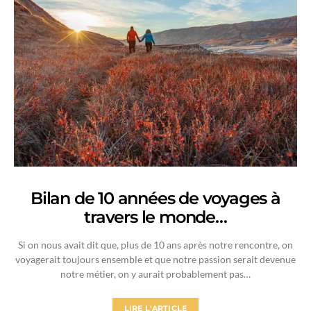
Bilan de 10 années de voyages à
travers le monde…
Si on nous avait dit que, plus de 10 ans après notre rencontre, on
voyagerait toujours ensemble et que notre passion serait devenue
notre métier, on y aurait probablement pas…
LIRE L'ARTICLE