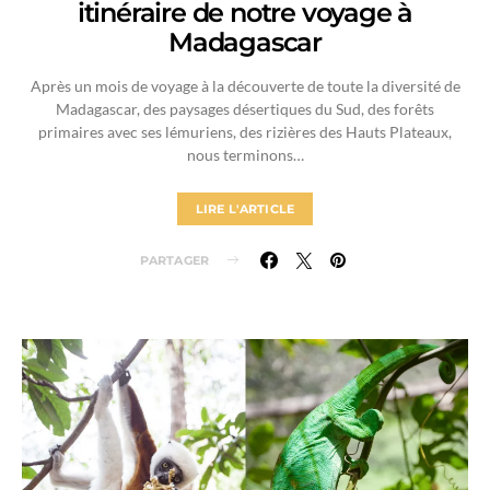
itinéraire de notre voyage à
Madagascar
Après un mois de voyage à la découverte de toute la diversité de
Madagascar, des paysages désertiques du Sud, des forêts
primaires avec ses lémuriens, des rizières des Hauts Plateaux,
nous terminons…
LIRE L'ARTICLE
PARTAGER