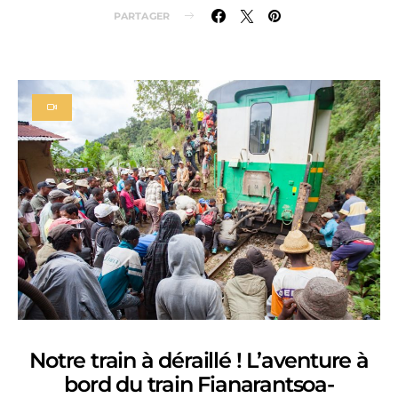
PARTAGER
Notre train à déraillé ! L’aventure à
bord du train Fianarantsoa-