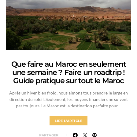
Que faire au Maroc en seulement
une semaine ? Faire un roadtrip !
Guide pratique sur tout le Maroc
Après un hiver bien froid, nous aimons tous prendre le large en
direction du soleil. Seulement, les moyens financiers ne suivent
pas toujours. Le Maroc est la destination parfaite pour…
LIRE L'ARTICLE
PARTAGER