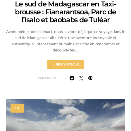
Le sud de Madagascar en Taxi-
brousse : Fianarantsoa, Parc de
l’Isalo et baobabs de Tuléar
Avant même notre départ, nous savions déjà que ce voyage dans le
sud de Madagascar allait être une aventure incroyable et
authentique, intensément humaine et riche en rencontres et
découvertes.…
LIRE L'ARTICLE
PARTAGER