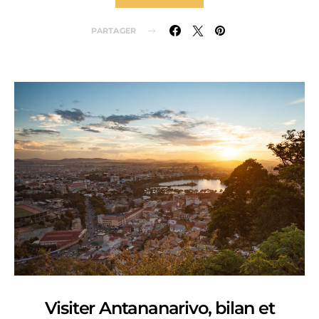
PARTAGER
Visiter Antananarivo, bilan et