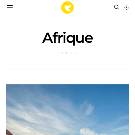
Afrique
9 ARTICLES