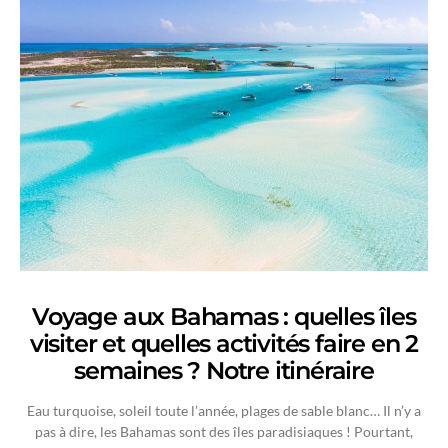
Voyage aux Bahamas : quelles îles
visiter et quelles activités faire en 2
semaines ? Notre itinéraire
Eau turquoise, soleil toute l’année, plages de sable blanc… Il n’y a
pas à dire, les Bahamas sont des îles paradisiaques ! Pourtant,