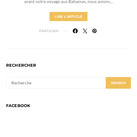
avant notre voyage aux Bahamas, nous avions…
LIRE L'ARTICLE
PARTAGER
RECHERCHER
SEARCH
SEARCH
FOR:
FACEBOOK