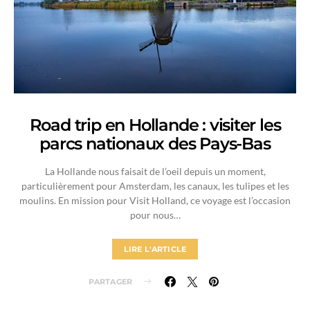
Road trip en Hollande : visiter les
parcs nationaux des Pays-Bas
La Hollande nous faisait de l’oeil depuis un moment,
particulièrement pour Amsterdam, les canaux, les tulipes et les
moulins. En mission pour Visit Holland, ce voyage est l’occasion
pour nous…
LIRE L'ARTICLE
PARTAGER