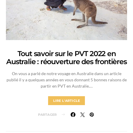
Tout savoir sur le PVT 2022 en
Australie : réouverture des frontières
On vous a parlé de notre voyage en Australie dans un article
publié il y a quelques années en vous donnant 5 bonnes raisons de
partir en PVT en Australie.…
LIRE L'ARTICLE
PARTAGER