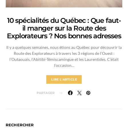
10 spécialités du Québec : Que faut-
il manger sur la Route des
Explorateurs ? Nos bonnes adresses
Il y a quelques semaines, nous étions au Québec pour découvrir la
Route des Explorateurs à travers les 3 régions de l’Ouest :
l’Outaouais, l’Abitibi-Témiscamingue et les Laurentides. C’était
l’occasion…
LIRE L'ARTICLE
PARTAGER
RECHERCHER