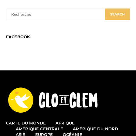
SEARCH
SEARCH
FOR:
FACEBOOK
CARTE DU MONDE
AFRIQUE
AMÉRIQUE CENTRALE
AMÉRIQUE DU NORD
ASIE
EUROPE
OCÉANIE