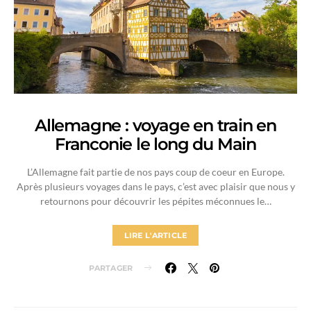
Allemagne : voyage en train en
Franconie le long du Main
L’Allemagne fait partie de nos pays coup de coeur en Europe.
Après plusieurs voyages dans le pays, c’est avec plaisir que nous y
retournons pour découvrir les pépites méconnues le…
LIRE L'ARTICLE
PARTAGER