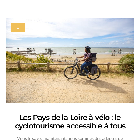
Les Pays de la Loire à vélo : le
cyclotourisme accessible à tous
Vous le savez maintenant, nous sommes des adeptes de