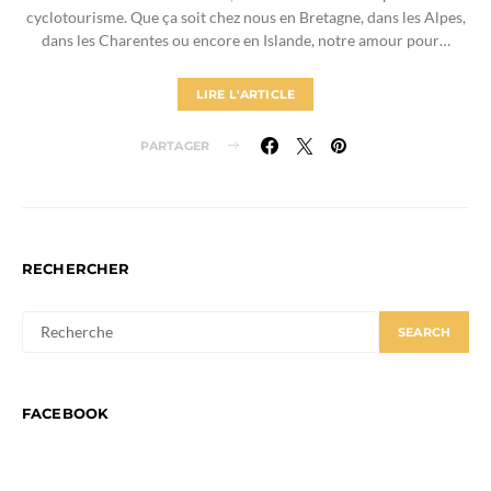
cyclotourisme. Que ça soit chez nous en Bretagne, dans les Alpes,
dans les Charentes ou encore en Islande, notre amour pour…
LIRE L'ARTICLE
PARTAGER
RECHERCHER
SEARCH
SEARCH
FOR:
FACEBOOK