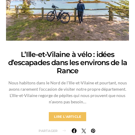
L’Ille-et-Vilaine à vélo : idées
d’escapades dans les environs de la
Rance
Nous habitons dans le Nord de l’Ille-et-Vilaine et pourtant, nous
avons rarement l’occasion de visiter notre propre département.
L’Ille-et-Vilaine regorge de pépites qui nous prouvent que nous
n’avons pas besoin…
LIRE L'ARTICLE
PARTAGER