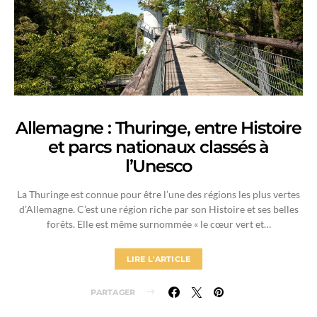
Allemagne : Thuringe, entre Histoire
et parcs nationaux classés à
l’Unesco
La Thuringe est connue pour être l’une des régions les plus vertes
d’Allemagne. C’est une région riche par son Histoire et ses belles
forêts. Elle est même surnommée « le cœur vert et…
LIRE L'ARTICLE
PARTAGER