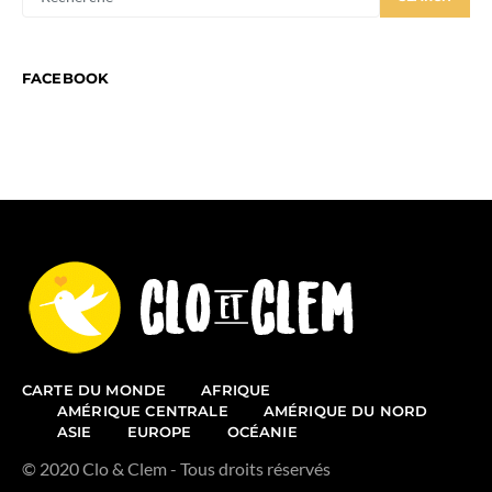
FACEBOOK
CARTE DU MONDE
AFRIQUE
AMÉRIQUE CENTRALE
AMÉRIQUE DU NORD
ASIE
EUROPE
OCÉANIE
© 2020 Clo & Clem - Tous droits réservés