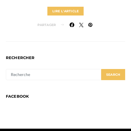
LIRE L'ARTICLE
PARTAGER
RECHERCHER
SEARCH
SEARCH
FOR:
FACEBOOK