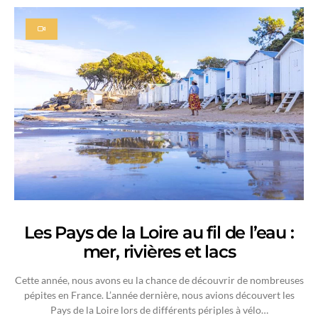
Les Pays de la Loire au fil de l’eau :
mer, rivières et lacs
Cette année, nous avons eu la chance de découvrir de nombreuses
pépites en France. L’année dernière, nous avions découvert les
Pays de la Loire lors de différents périples à vélo…