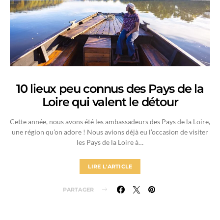
10 lieux peu connus des Pays de la
Loire qui valent le détour
Cette année, nous avons été les ambassadeurs des Pays de la Loire,
une région qu’on adore ! Nous avions déjà eu l’occasion de visiter
les Pays de la Loire à…
LIRE L'ARTICLE
PARTAGER