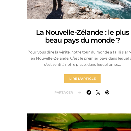
La Nouvelle-Zélande : le plus
beau pays du monde ?
Pour vous dire la vérité, notre tour du monde a failli s’arr
en Nouvelle-Zélande. C’est le premier pays dans lequel 
s’est senti à notre place, dans lequel on se…
LIRE L'ARTICLE
PARTAGER