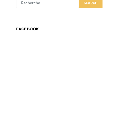
SEARCH
FOR:
FACEBOOK