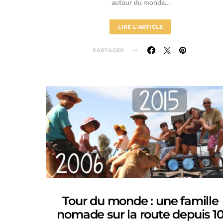
autour du monde…
LIRE L'ARTICLE
PARTAGER
Tour du monde : une famille
nomade sur la route depuis 1