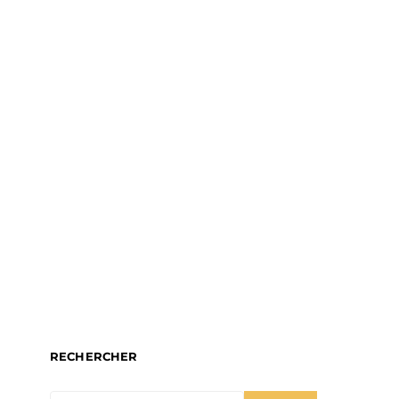
RECHERCHER
SEARCH