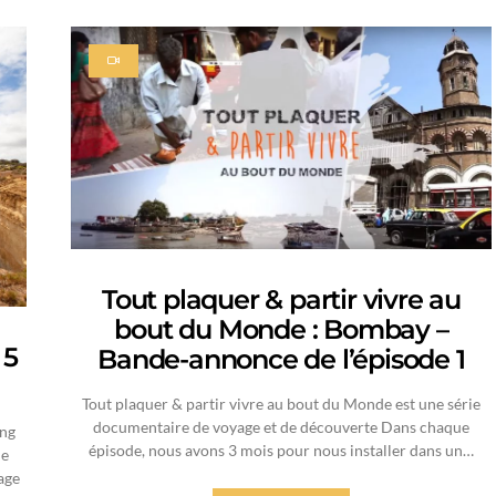
Tout plaquer & partir vivre au
bout du Monde : Bombay –
 5
Bande-annonce de l’épisode 1
Tout plaquer & partir vivre au bout du Monde est une série
documentaire de voyage et de découverte Dans chaque
ng
épisode, nous avons 3 mois pour nous installer dans un…
ie
age