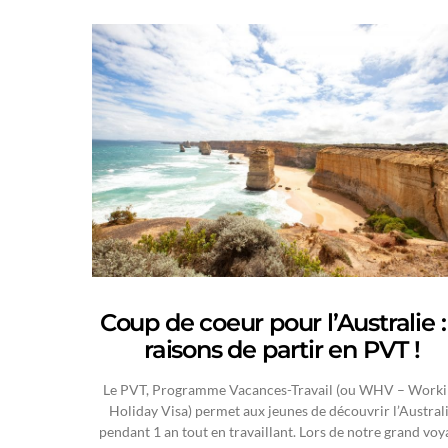
Coup de coeur pour l’Australie :
raisons de partir en PVT !
Le PVT, Programme Vacances-Travail (ou WHV – Worki
Holiday Visa) permet aux jeunes de découvrir l’Austral
pendant 1 an tout en travaillant. Lors de notre grand voy