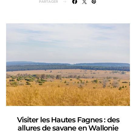
PARTAGER
Visiter les Hautes Fagnes : des
allures de savane en Wallonie