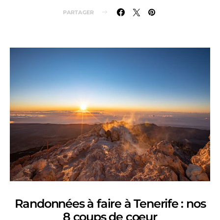
PARTAGER
Randonnées à faire à Tenerife : nos
8 coups de coeur