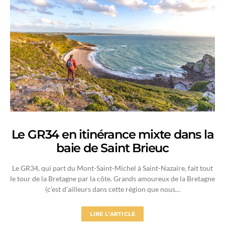
Le GR34 en itinérance mixte dans la
baie de Saint Brieuc
Le GR34, qui part du Mont-Saint-Michel à Saint-Nazaire, fait tout
le tour de la Bretagne par la côte. Grands amoureux de la Bretagne
(c’est d’ailleurs dans cette région que nous…
LIRE L'ARTICLE