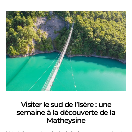
Visiter le sud de l’Isère : une
semaine à la découverte de la
Matheysine