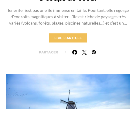
Tenerife n’est pas une île immense en taille. Pourtant, elle regorge
d’endroits magnifiques à visiter. L’île est riche de paysages très
variés (volcans, forêts, plages, piscines naturelles…) et c’est un…
LIRE L'ARTICLE
PARTAGER