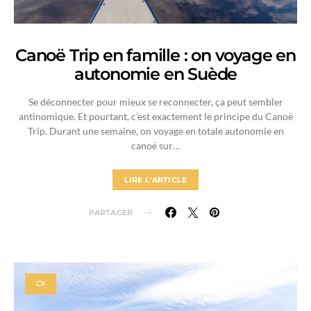
Canoë Trip en famille : on voyage en
autonomie en Suède
Se déconnecter pour mieux se reconnecter, ça peut sembler
antinomique. Et pourtant, c’est exactement le principe du Canoë
Trip. Durant une semaine, on voyage en totale autonomie en
canoë sur…
LIRE L'ARTICLE
PARTAGER