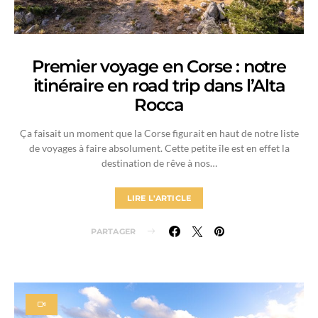
Premier voyage en Corse : notre
itinéraire en road trip dans l’Alta
Rocca
Ça faisait un moment que la Corse figurait en haut de notre liste
de voyages à faire absolument. Cette petite île est en effet la
destination de rêve à nos…
LIRE L'ARTICLE
PARTAGER