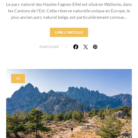
Le parc naturel des Hautes Fagnes-Eifel est situé en Wallonie, dans
les Cantons de l’Est. Cette réserve naturelle unique en Europe, le
plus ancien parc naturel belge, est particulièrement connue…
LIRE L'ARTICLE
PARTAGER