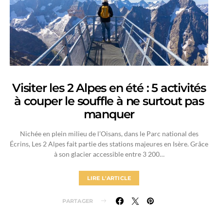
Visiter les 2 Alpes en été : 5 activités
à couper le souffle à ne surtout pas
manquer
Nichée en plein milieu de l’Oisans, dans le Parc national des
Écrins, Les 2 Alpes fait partie des stations majeures en Isère. Grâce
à son glacier accessible entre 3 200…
LIRE L'ARTICLE
PARTAGER