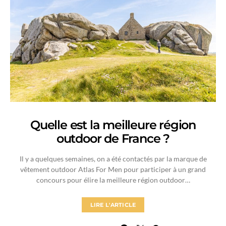
Quelle est la meilleure région
outdoor de France ?
Il y a quelques semaines, on a été contactés par la marque de
vêtement outdoor Atlas For Men pour participer à un grand
concours pour élire la meilleure région outdoor…
LIRE L'ARTICLE