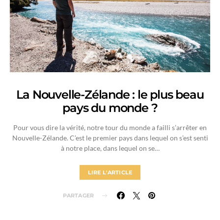
La Nouvelle-Zélande : le plus beau
pays du monde ?
Pour vous dire la vérité, notre tour du monde a failli s’arrêter en
Nouvelle-Zélande. C’est le premier pays dans lequel on s’est senti
à notre place, dans lequel on se…
LIRE L'ARTICLE
PARTAGER