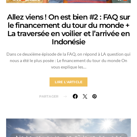
Allez viens ! On est bien #2 : FAQ sur
le financement du tour du monde +
La traversée en voilier et l’arrivée en
Indonésie
Dans ce deuxième épisode de la FAQ, on répond à LA question qui
nous a été le plus posée : Le financement du tour du monde On
vous explique les…
LIRE L'ARTICLE
PARTAGER