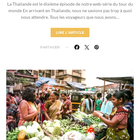
La Thaïlande est le dixième épisode de notre web-série du tour du
monde En arrivant en Thaïlande, nous ne savions pas trop à quoi
nous attendre. Tous les voyageurs que nous avons…
LIRE L'ARTICLE
PARTAGER