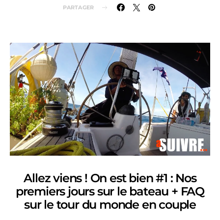
PARTAGER
Allez viens ! On est bien #1 : Nos
premiers jours sur le bateau + FAQ
sur le tour du monde en couple