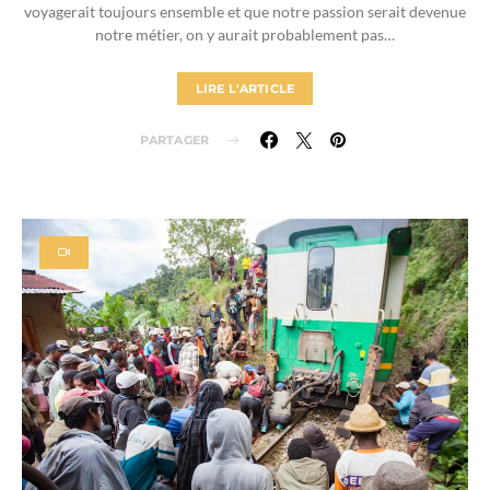
voyagerait toujours ensemble et que notre passion serait devenue
notre métier, on y aurait probablement pas…
LIRE L'ARTICLE
PARTAGER