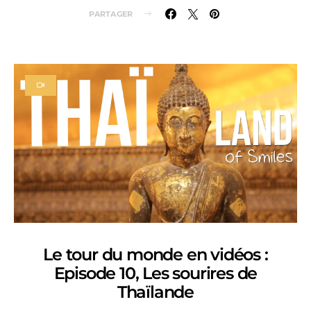
PARTAGER
Le tour du monde en vidéos :
Episode 10, Les sourires de
Thaïlande