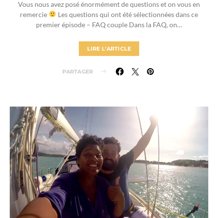
Vous nous avez posé énormément de questions et on vous en
remercie
Les questions qui ont été sélectionnées dans ce
premier épisode – FAQ couple Dans la FAQ, on…
LIRE L'ARTICLE
PARTAGER