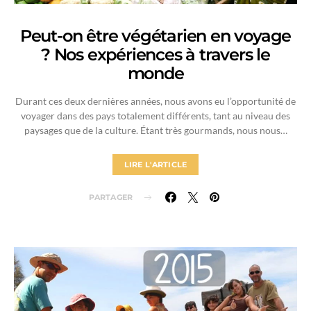
Peut-on être végétarien en voyage
? Nos expériences à travers le
monde
Durant ces deux dernières années, nous avons eu l’opportunité de
voyager dans des pays totalement différents, tant au niveau des
paysages que de la culture. Étant très gourmands, nous nous…
LIRE L'ARTICLE
PARTAGER