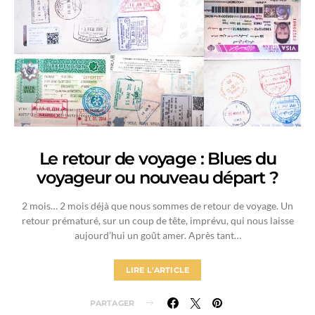
Le retour de voyage : Blues du
voyageur ou nouveau départ ?
2 mois… 2 mois déjà que nous sommes de retour de voyage. Un
retour prématuré, sur un coup de tête, imprévu, qui nous laisse
aujourd’hui un goût amer. Après tant…
LIRE L'ARTICLE
PARTAGER