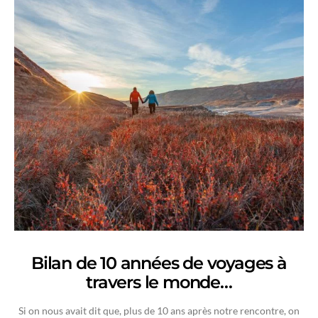
Bilan de 10 années de voyages à
travers le monde…
Si on nous avait dit que, plus de 10 ans après notre rencontre, on