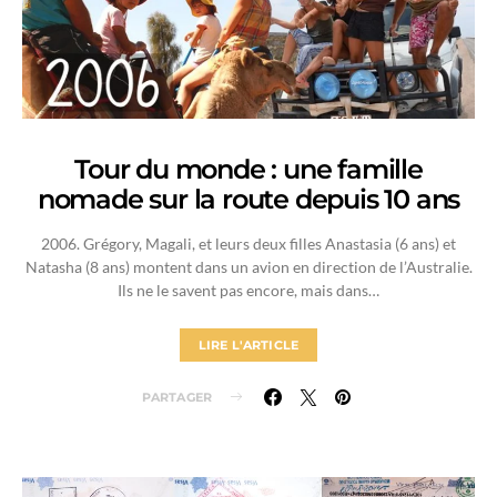
Tour du monde : une famille
nomade sur la route depuis 10 ans
2006. Grégory, Magali, et leurs deux filles Anastasia (6 ans) et
Natasha (8 ans) montent dans un avion en direction de l’Australie.
Ils ne le savent pas encore, mais dans…
LIRE L'ARTICLE
PARTAGER