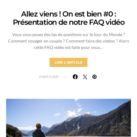
Allez viens ! On est bien #0 :
Présentation de notre FAQ vidéo
Vous vous posez des tas de questions sur le tour du Monde ?
Comment voyager en couple ? Comment faire des vidéos ? Alors
cette FAQ vidéo est faite pour vous…
LIRE L'ARTICLE
PARTAGER