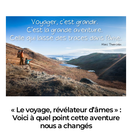
« Le voyage, révélateur d’âmes » :
Voici à quel point cette aventure
nous a changés