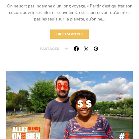
On ne sort pas indemne d’un long voyage. « Partir c’est quitter son
cocon, ouvrir ses ailes et s’envoler. C’est s’apercevoir qu’on n’est
pas les seuls sur la planète, qu’on ne…
LIRE L'ARTICLE
PARTAGER