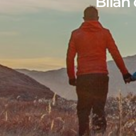
Bilan