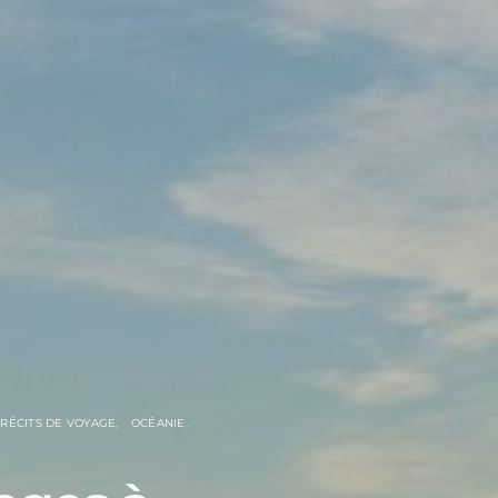
 RÉCITS DE VOYAGE
OCÉANIE