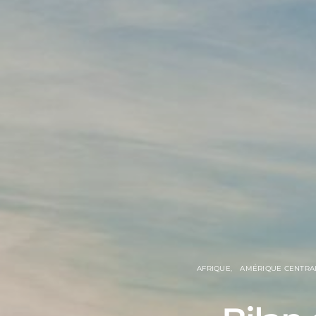
AFRIQUE
AMÉRIQUE CENTRA