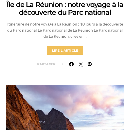
Île de La Réunion : notre voyage à la
découverte du Parc national
Itinéraire de notre voyage à La Réunion : 10 jours à la découverte
du Parc national Le Parc national de La Réunion Le Parc national
de La Réunion, créé en…
LIRE L'ARTICLE
PARTAGER