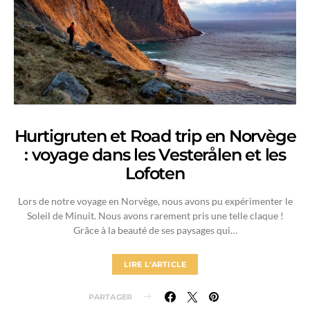
Hurtigruten et Road trip en Norvège
: voyage dans les Vesterålen et les
Lofoten
Lors de notre voyage en Norvège, nous avons pu expérimenter le
Soleil de Minuit. Nous avons rarement pris une telle claque !
Grâce à la beauté de ses paysages qui…
LIRE L'ARTICLE
PARTAGER