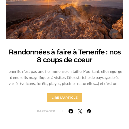
Randonnées à faire à Tenerife : nos
8 coups de coeur
Tenerife n’est pas une île immense en taille. Pourtant, elle regorge
d’endroits magnifiques à visiter. L’île est riche de paysages très
variés (volcans, forêts, plages, piscines naturelles…) et c’est un…
LIRE L'ARTICLE
PARTAGER