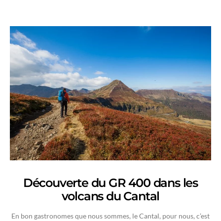
Découverte du GR 400 dans les
volcans du Cantal
En bon gastronomes que nous sommes, le Cantal, pour nous, c’est