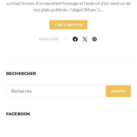
surtout le nom d’un excellent fromage et l’endroit d’où vient un de
nos plats préférés : l’aligot (Miam !).…
LIRE L'ARTICLE
PARTAGER
RECHERCHER
SEARCH
SEARCH
FOR:
FACEBOOK