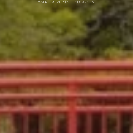
7 SEPTEMBRE 2019
CLO & CLEM