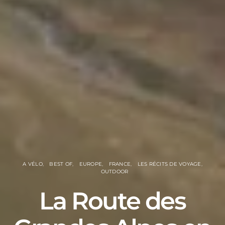
A VÉLO
BEST OF
EUROPE
FRANCE
LES RÉCITS DE VOYAGE
OUTDOOR
La Route des