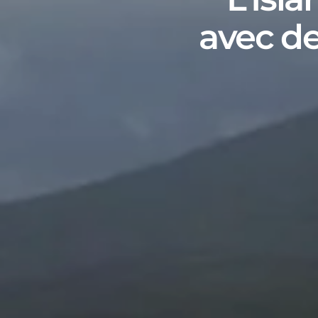
avec de