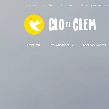
Carte du monde
Afrique
Amérique central
ACCUEIL
LES VIDÉOS
NOS VOYAGES