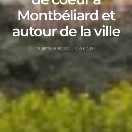
Montbéliard et
autour de la ville
15 SEPTEMBRE 2022
CLO & CLEM