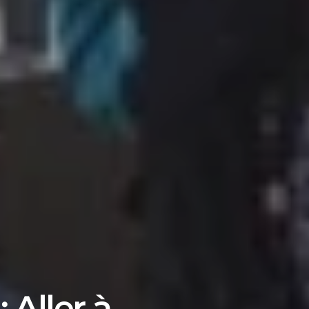
 Aller à