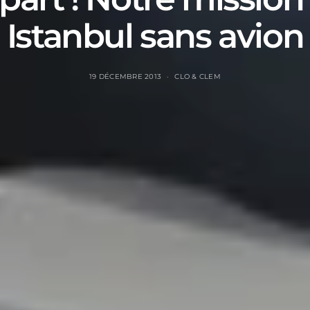
Istanbul sans avion
19 DÉCEMBRE 2013
CLO & CLEM