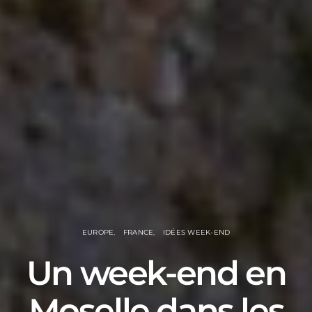
EUROPE
FRANCE
IDÉES WEEK-END
Un week-end en
Moselle dans les