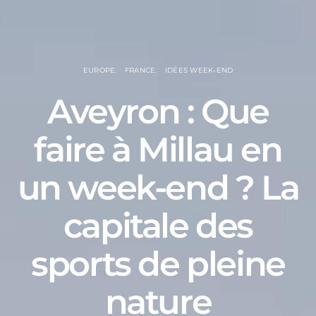
EUROPE
FRANCE
IDÉES WEEK-END
Aveyron : Que
faire à Millau en
un week-end ? La
capitale des
sports de pleine
nature