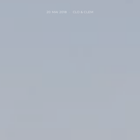
20 MAI 2018
CLO & CLEM